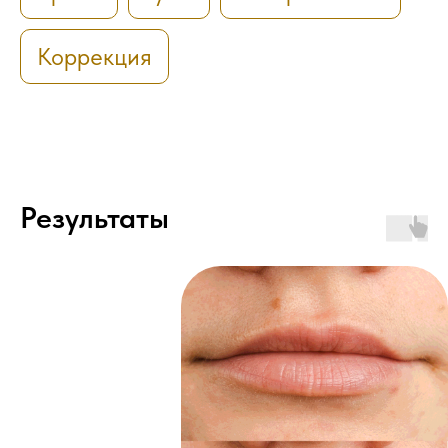
Коррекция
Результаты