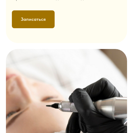
Записаться