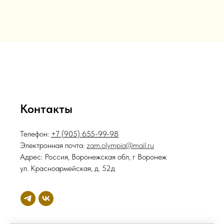
Контакты
Телефон:
+7 (905) 655-99-98
Электронная почта:
zam.olympia@mail.ru
Адрес: Россия, Воронежская обл, г Воронеж
ул. Красноармейская, д. 52д