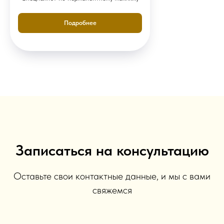
Подробнее
Записаться на консультацию
Оставьте свои контактные данные, и мы с вами
свяжемся