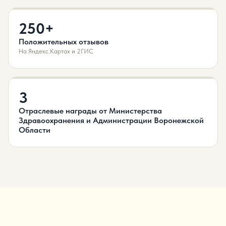
250+
Положительных отзывов
На Яндекс.Картах и 2ГИС
3
Отраслевые награды от Министерства
Здравоохранения и Администрации Воронежской
Области