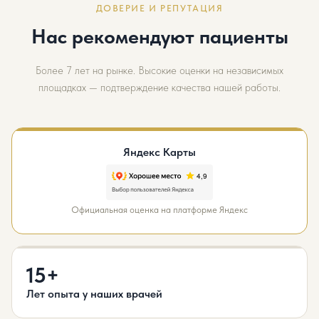
ДОВЕРИЕ И РЕПУТАЦИЯ
Нас рекомендуют пациенты
Более 7 лет на рынке. Высокие оценки на независимых
площадках — подтверждение качества нашей работы.
Яндекс Карты
Официальная оценка на платформе Яндекс
15+
Лет опыта у наших врачей