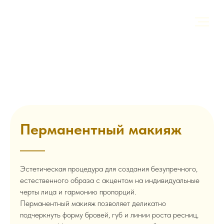
Перманентный макияж
Эстетическая процедура для создания безупречного,
естественного образа с акцентом на индивидуальные
черты лица и гармонию пропорций.
Перманентный макияж позволяет деликатно
подчеркнуть форму бровей, губ и линии роста ресниц,