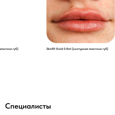
пластика губ)
Skinfill Gold 0.8ml (контурная пластика губ)
Специалисты