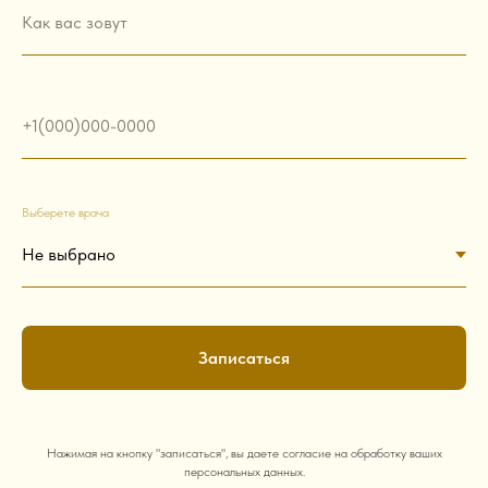
Как вас зовут
+1(000)000-0000
Выберете врача
Записаться
Нажимая на кнопку "записаться", вы даете согласие на обработку ваших
персональных данных.