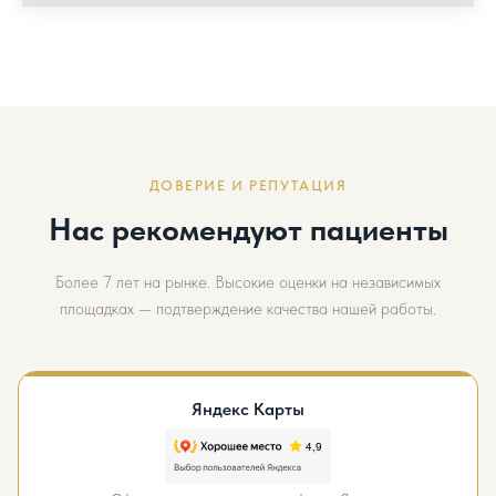
ДОВЕРИЕ И РЕПУТАЦИЯ
Нас рекомендуют пациенты
Более 7 лет на рынке. Высокие оценки на независимых
площадках — подтверждение качества нашей работы.
Яндекс Карты