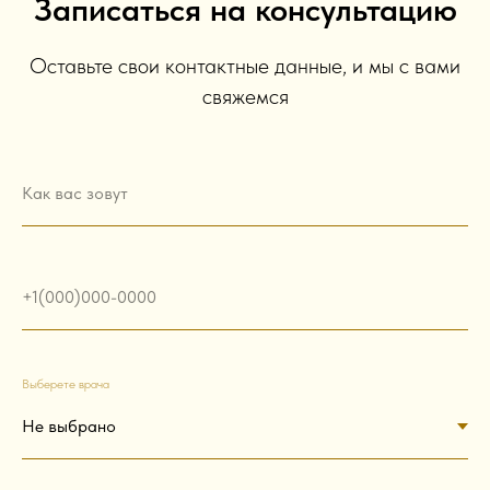
Записаться на консультацию
Оставьте свои контактные данные, и мы с вами
свяжемся
Как вас зовут
+1(000)000-0000
Выберете врача