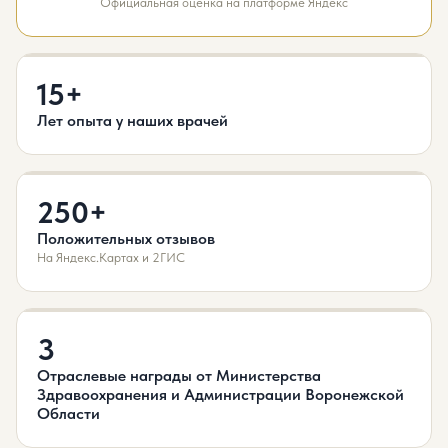
Официальная оценка на платформе Яндекс
15+
Лет опыта у наших врачей
250+
Положительных отзывов
На Яндекс.Картах и 2ГИС
3
Отраслевые награды от Министерства
Здравоохранения и Администрации Воронежской
Области