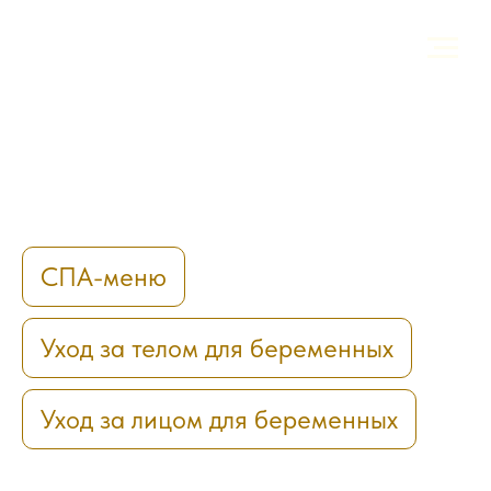
СПА-меню
Уход за телом для беременных
Уход за лицом для беременных