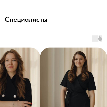
Специалисты