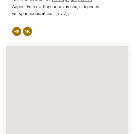
Адрес: Россия, Воронежская обл, г Воронеж
ул. Красноармейская, д. 52д