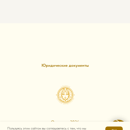
Юридические документы
Олимпия, 2026
Пользуясь этим сайтом вы соглашаетесь с тем, что мы