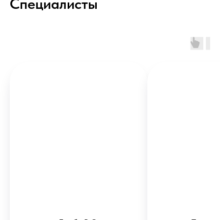
Специалисты