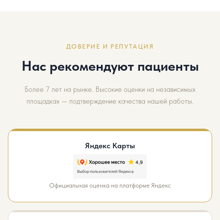
ДОВЕРИЕ И РЕПУТАЦИЯ
Нас рекомендуют пациенты
Более 7 лет на рынке. Высокие оценки на независимых
площадках — подтверждение качества нашей работы.
Яндекс Карты
Официальная оценка на платформе Яндекс