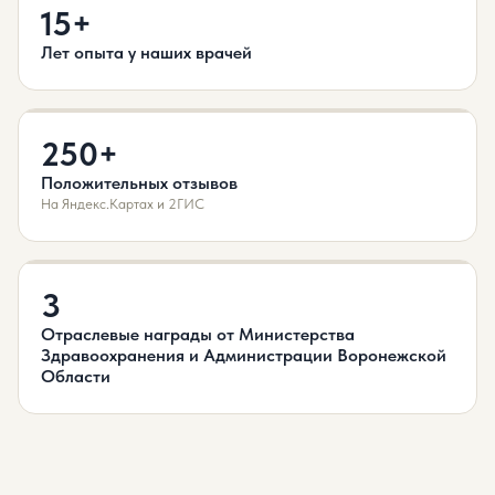
15+
Лет опыта у наших врачей
250+
Положительных отзывов
На Яндекс.Картах и 2ГИС
3
Отраслевые награды от Министерства
Здравоохранения и Администрации Воронежской
Области