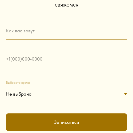
свяжемся
Как вас зовут
+1(000)000-0000
Выберете врача
Записаться