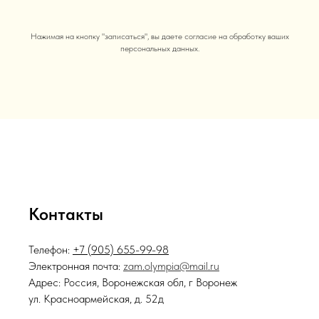
Нажимая на кнопку "записаться", вы даете согласие на обработку ваших
персональных данных.
Контакты
Телефон:
+7 (905) 655-99-98
Электронная почта:
zam.olympia@mail.ru
Адрес: Россия, Воронежская обл, г Воронеж
ул. Красноармейская, д. 52д