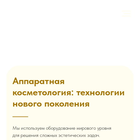
Аппаратная
косметология: технологии
нового поколения
Мы используем оборудование мирового уровня
для решения сложных эстетических задач.