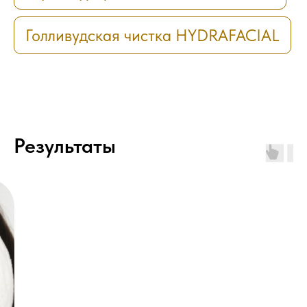
Голливудская чистка HYDRAFACIAL
Результаты