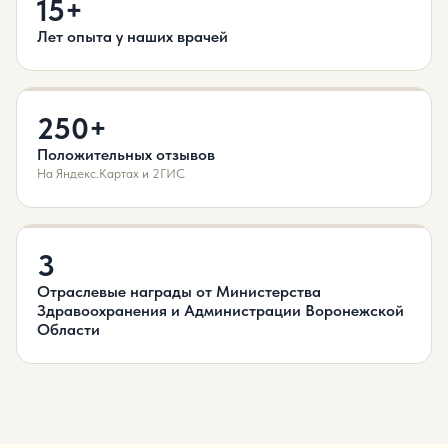
15+
Лет опыта у наших врачей
250+
Положительных отзывов
На Яндекс.Картах и 2ГИС
3
Отраслевые награды от Министерства
Здравоохранения и Администрации Воронежской
Области