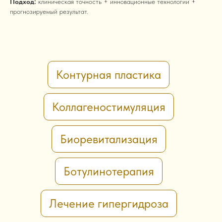
Подход:
клиническая точность + инновационные технологии +
прогнозируемый результат.
Контурная пластика
Коллагеностимуляция
Биоревитализация
Ботулинотерапия
Лечение гипергидроза