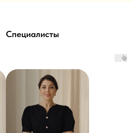
Специалисты