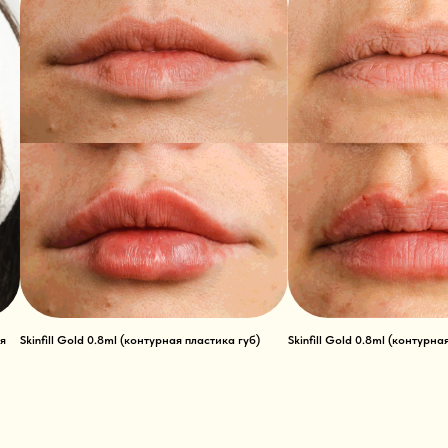
ая
Skinfill Gold 0.8ml (контурная пластика губ)
Skinfill Gold 0.8ml (контурна