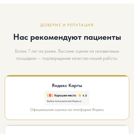
ДОВЕРИЕ И РЕПУТАЦИЯ
Нас рекомендуют пациенты
Более 7 лет на рынке. Высокие оценки на независимых
площадках — подтверждение качества нашей работы.
Яндекс Карты
Официальная оценка на платформе Яндекс