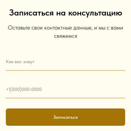
Записаться на консультацию
Оставьте свои контактные данные, и мы с вами
свяжемся
Как вас зовут
+1(000)000-0000
Записаться