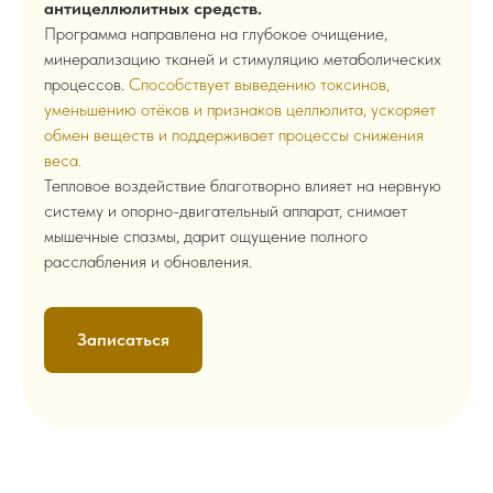
антицеллюлитных средств.
Программа направлена на глубокое очищение,
минерализацию тканей и стимуляцию метаболических
процессов.
Способствует выведению токсинов,
уменьшению отёков и признаков целлюлита, ускоряет
обмен веществ и поддерживает процессы снижения
веса.
Тепловое воздействие благотворно влияет на нервную
систему и опорно-двигательный аппарат, снимает
мышечные спазмы, дарит ощущение полного
расслабления и обновления.
Записаться