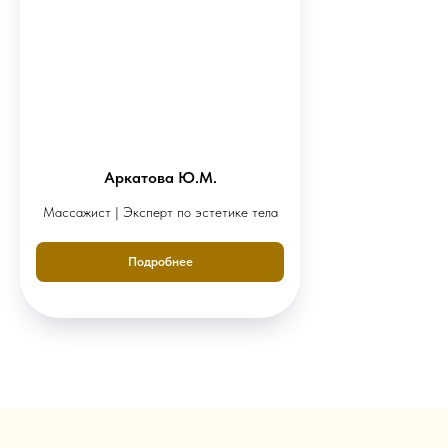
Аркатова Ю.М.
Массажист | Эксперт по эстетике тела
Подробнее