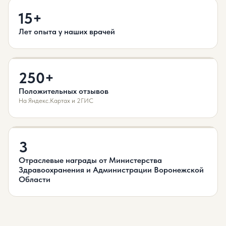
15+
Лет опыта у наших врачей
250+
Положительных отзывов
На Яндекс.Картах и 2ГИС
3
Отраслевые награды от Министерства
Здравоохранения и Администрации Воронежской
Области