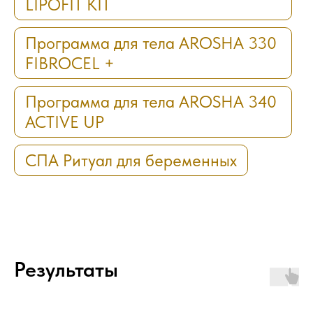
LIPOFIT KIT
Программа для тела AROSHA 330
FIBROCEL +
Программа для тела AROSHA 340
ACTIVE UP
СПА Ритуал для беременных
Результаты