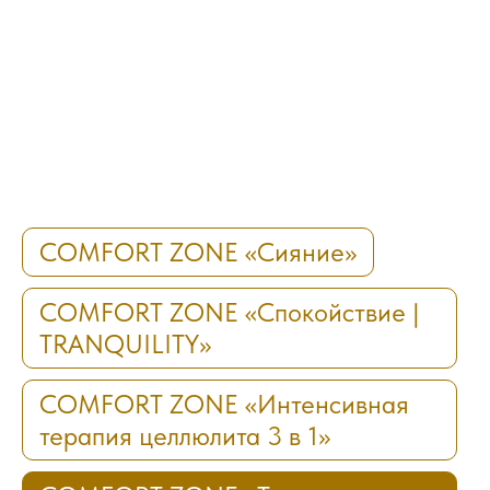
COMFORT ZONE «Сияние»
COMFORT ZONE «Спокойствие |
TRANQUILITY»
COMFORT ZONE «Интенсивная
терапия целлюлита 3 в 1»