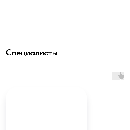
Специалисты