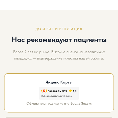
ДОВЕРИЕ И РЕПУТАЦИЯ
Нас рекомендуют пациенты
Более 7 лет на рынке. Высокие оценки на независимых
площадках — подтверждение качества нашей работы.
Яндекс Карты
Официальная оценка на платформе Яндекс