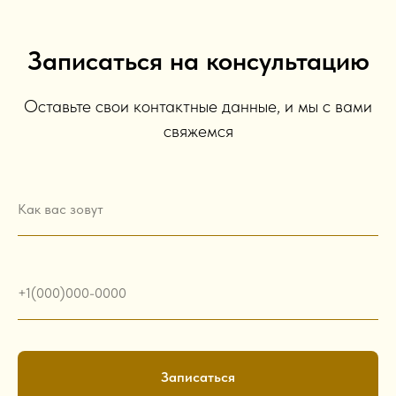
Записаться на консультацию
Оставьте свои контактные данные, и мы с вами
свяжемся
Как вас зовут
+1(000)000-0000
Записаться