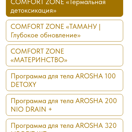
COMFORT ZONE «Термальная
детоксикация»
COMFORT ZONE «ТАМАНУ |
Глубокое обновление»
COMFORT ZONE
«МАТЕРИНСТВО»
Программа для тела AROSHA 100
DETOXY
Программа для тела AROSHA 200
NIO DRAIN +
Программа для тела AROSHA 320