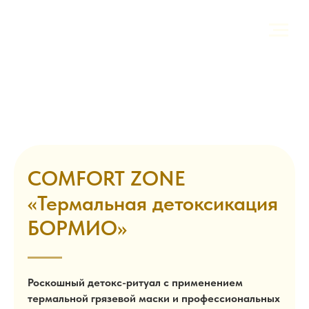
COMFORT ZONE
«Термальная детоксикация
БОРМИО»
Роскошный детокс-ритуал с применением
термальной грязевой маски и профессиональных