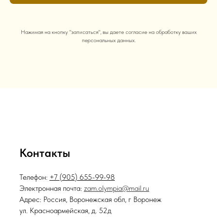
Нажимая на кнопку "записаться", вы даете согласие на обработку ваших
персональных данных.
Контакты
Телефон:
+7 (905) 655-99-98
Электронная почта:
zam.olympia@mail.ru
Адрес: Россия, Воронежская обл, г Воронеж
ул. Красноармейская, д. 52д