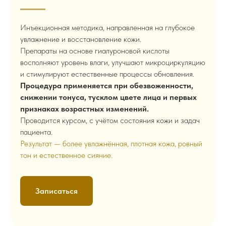
Инъекционная методика, направленная на глубокое
увлажнение и восстановление кожи.
Препараты на основе гиалуроновой кислоты
восполняют уровень влаги, улучшают микроциркуляцию
и стимулируют естественные процессы обновления.
Процедура применяется при обезвоженности,
снижении тонуса, тусклом цвете лица и первых
признаках возрастных изменений.
Проводится курсом, с учётом состояния кожи и задач
пациента.
Результат — более увлажнённая, плотная кожа, ровный
тон и естественное сияние.
Записаться