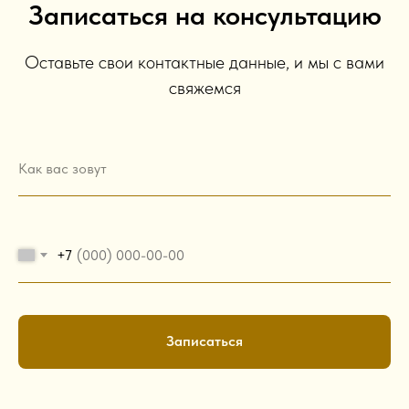
Записаться на консультацию
Оставьте свои контактные данные, и мы с вами
свяжемся
Как вас зовут
+7
Записаться