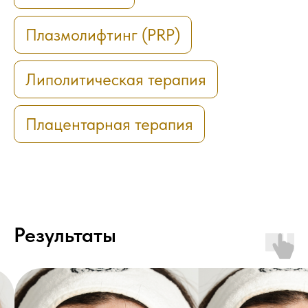
Плазмолифтинг (PRP)
Липолитическая терапия
Плацентарная терапия
Результаты