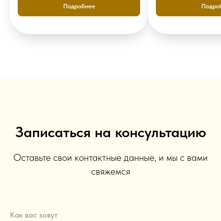
Подробнее
Подро
Записаться на консультацию
Оставьте свои контактные данные, и мы с вами
свяжемся
Как вас зовут