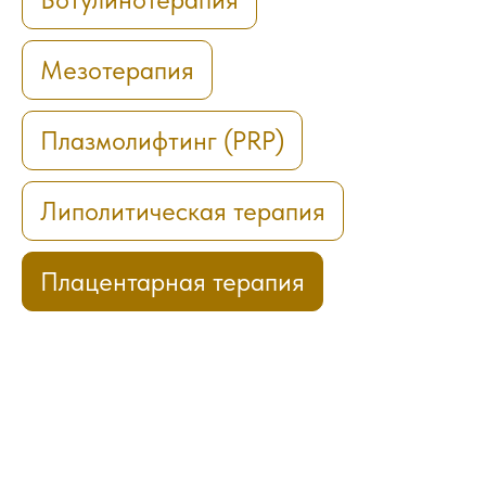
Мезотерапия
Плазмолифтинг (PRP)
Липолитическая терапия
Плацентарная терапия