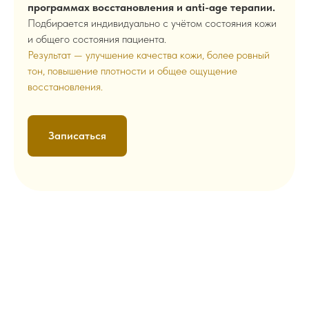
программах восстановления и anti-age терапии.
Подбирается индивидуально с учётом состояния кожи
и общего состояния пациента.
Результат — улучшение качества кожи, более ровный
тон, повышение плотности и общее ощущение
восстановления.
Записаться