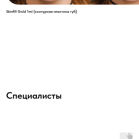
Skinfill Gold 1ml (контурная пластика губ)
Специалисты