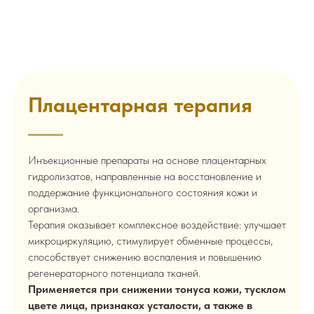
Плацентарная терапия
Инъекционные препараты на основе плацентарных
гидролизатов, направленные на восстановление и
поддержание функционального состояния кожи и
организма.
Терапия оказывает комплексное воздействие: улучшает
микроциркуляцию, стимулирует обменные процессы,
способствует снижению воспаления и повышению
регенераторного потенциала тканей.
Применяется при снижении тонуса кожи, тусклом
цвете лица, признаках усталости, а также в