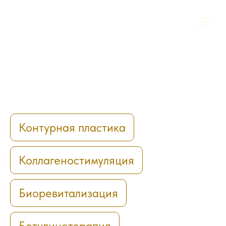
Контурная пластика
Коллагеностимуляция
Биоревитализация
Ботулинотерапия