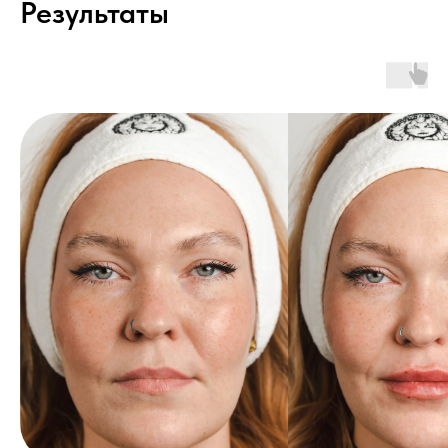
Результаты